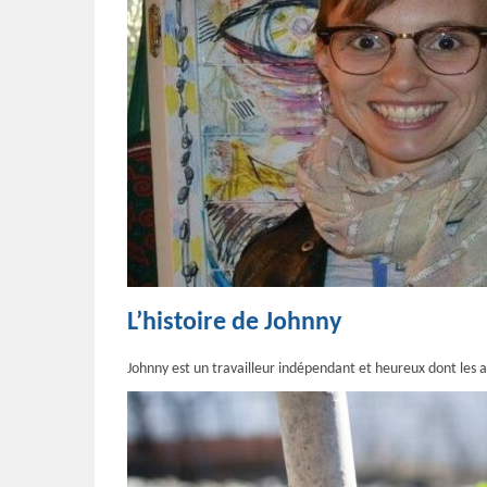
L’histoire de Johnny
Johnny est un travailleur indépendant et heureux dont les 